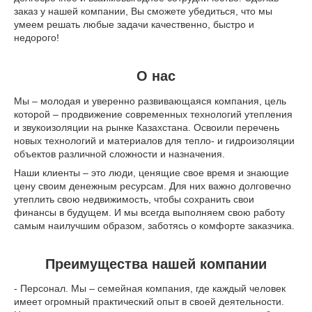
заказ у нашей компании, Вы сможете убедиться, что мы
умеем решать любые задачи качественно, быстро и
недорого!
О нас
Мы – молодая и уверенно развивающаяся компания, цель
которой – продвижение современных технологий утепления
и звукоизоляции на рынке Казахстана. Освоили перечень
новых технологий и материалов для тепло- и гидроизоляции
объектов различной сложности и назначения.
Наши клиенты – это люди, ценящие свое время и знающие
цену своим денежным ресурсам. Для них важно долговечно
утеплить свою недвижимость, чтобы сохранить свои
финансы в будущем. И мы всегда выполняем свою работу
самым наилучшим образом, заботясь о комфорте заказчика.
Преимущества нашей компании
- Персонал. Мы – семейная компания, где каждый человек
имеет огромный практический опыт в своей деятельности.