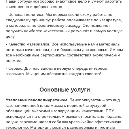
Наши сотрудники хорошо знают свое дело и умеют работать
качественно и добросовестно.
- Ценовая политика. Мы первые ввели схему работы по
следующему принципу: работа оплачивается по квадратуре,
а материалы по фактическому расходу. Это позволяет
получить наиболее качественный результат и самую честную
цену.
- Качество материалов. Все используемые нами материалы
не только качественны, но и безопасны для здоровья. Имеем
все необходимые сертификаты соответствия экологическим
нормам.
- Сервис. Для нас важны в первую очередь интересы
заказчика. Мы ценим абсолютно каждого клиента!
Основные услуги
Утепление пенополиуретаном.
Пенополиуретан – это вид
газонаполненной пластмассы с пористой структурой,
обладающий высокими изолирующими качествами. ППУ
используется на строительном рынке относительно недавно,
но уже зарекомендовал себя как чрезвычайно эффективную
технологию. Материал ложится равномерным и плотным