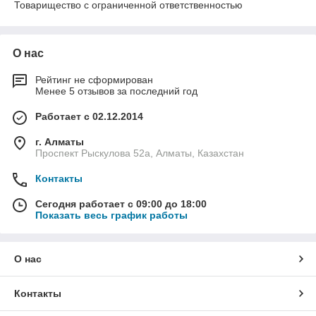
Товарищество с ограниченной ответственностью
О нас
Рейтинг не сформирован
Менее 5 отзывов за последний год
Работает с 02.12.2014
г. Алматы
Проспект Рыскулова 52а, Алматы, Казахстан
Контакты
Сегодня работает с 09:00 до 18:00
Показать весь график работы
О нас
Контакты