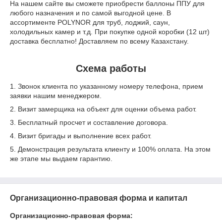
На нашем сайте вы сможете приобрести баллоны ППУ для
любого назначения и по самой выгодной цене. В
ассортименте POLYNOR для труб, лоджий, саун,
холодильных камер и т.д. При покупке одной коробки (12 шт)
доставка бесплатно! Доставляем по всему Казахстану.
Схема работы
1. Звонок клиента по указанному номеру телефона, прием
заявки нашим менеджером.
2. Визит замерщика на объект для оценки объема работ.
3. Бесплатный просчет и составление договора.
4. Визит бригады и выполнение всех работ.
5. Демонстрация результата клиенту и 100% оплата. На этом
же этапе мы выдаем гарантию.
Организационно-правовая форма и капитал
Организационно-правовая форма: