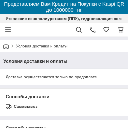
Представляем Вам Кредит на Покупки с Kaspi QR
до 1000000 тнг
Утепление пенополиуретаном (ППУ), гидроизоляция полим
Условия доставки и оплаты
Условия доставки и оплаты
Доставка осуществляется только по предоплате.
Способы доставки
Самовывоз