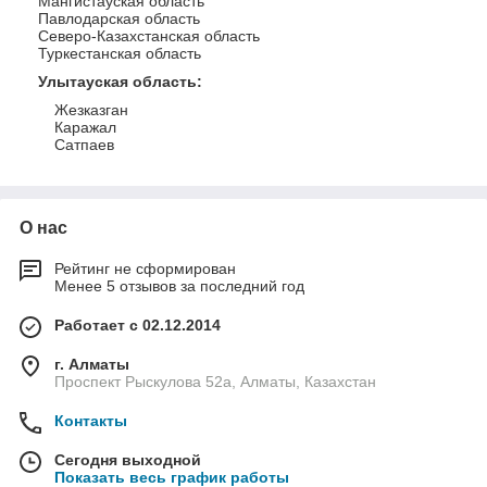
Мангистауская область
Павлодарская область
Северо-Казахстанская область
Туркестанская область
Улытауская область
:
Жезказган
Каражал
Сатпаев
О нас
Рейтинг не сформирован
Менее 5 отзывов за последний год
Работает с 02.12.2014
г. Алматы
Проспект Рыскулова 52а, Алматы, Казахстан
Контакты
Сегодня выходной
Показать весь график работы