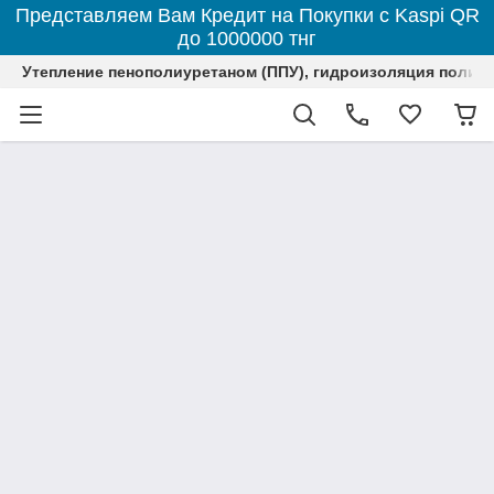
Представляем Вам Кредит на Покупки с Kaspi QR
до 1000000 тнг
Утепление пенополиуретаном (ППУ), гидроизоляция полим