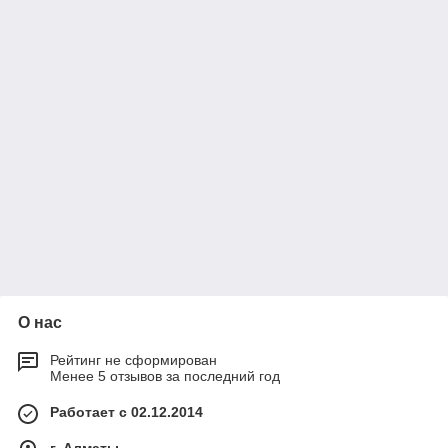
О нас
Рейтинг не сформирован
Менее 5 отзывов за последний год
Работает с 02.12.2014