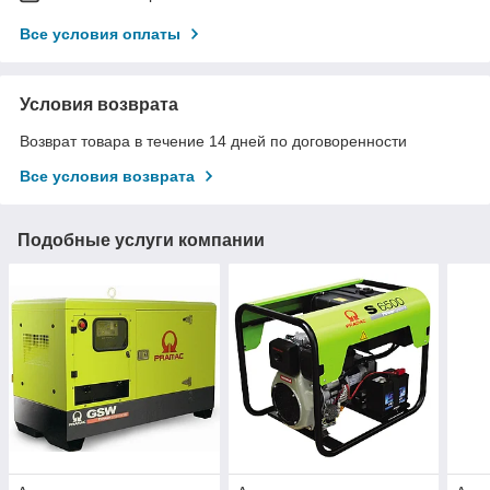
Все условия оплаты
Условия возврата
Возврат товара в течение 14 дней по договоренности
Все условия возврата
Подобные услуги компании