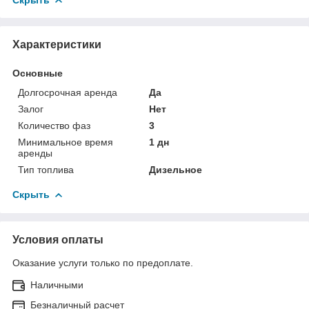
Характеристики
Основные
Долгосрочная аренда
Да
Залог
Нет
Количество фаз
3
Минимальное время
1 дн
аренды
Тип топлива
Дизельное
Скрыть
Условия оплаты
Оказание услуги только по предоплате.
Наличными
Безналичный расчет