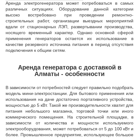
Аренда электрогенератора может потребоваться в самых
различных ситуациях. Оборудование данной категории
высоко востребовано при проведении ремонтно-
строительных работ, организации выездных мероприятий
вдали от стационарных ЛЭП, развертывании производства,
носящего временный характер. Однако основной сферой
применения генераторов остается их использование в
качестве резервного источника питания в период отсутствия
подключения к общим сетям.
Аренда генератора с доставкой в
Алматы - особенности
В зависимости от потребностей следует правильно подобрать
модель мини-электростанции. Для бытового применения или
использования на даче достаточно портативного устройства,
мощностью до 5 кВт. Такой же производительности хватит для
питания небольшого магазина, торговой точки или иного
коммерческого помещения. На строительной площадке, в
зависимости от количества и мощности используемого
электрооборудования, может потребоваться от 5 до 100 кВт и
более. Промышленное предприятие, использующее большое