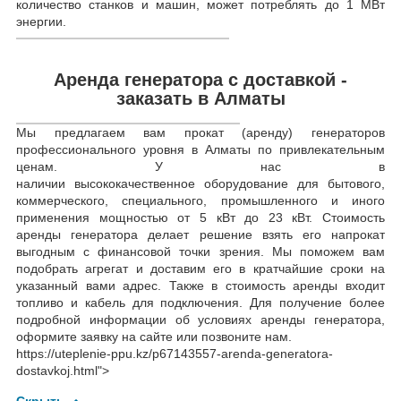
количество станков и машин, может потреблять до 1 МВт
энергии.
Аренда генератора с доставкой -
заказать в Алматы
Мы предлагаем вам прокат (аренду) генераторов
профессионального уровня в Алматы по привлекательным
ценам. У нас в
наличии высококачественное оборудование для бытового,
коммерческого, специального, промышленного и иного
применения мощностью от 5 кВт до 23 кВт. Стоимость
аренды генератора делает решение взять его напрокат
выгодным с финансовой точки зрения. Мы поможем вам
подобрать агрегат и доставим его в кратчайшие сроки на
указанный вами адрес. Также в стоимость аренды входит
топливо и кабель для подключения. Для получение более
подробной информации об условиях аренды генератора,
оформите заявку на сайте или позвоните нам.
https://uteplenie-ppu.kz/p67143557-arenda-generatora-
dostavkoj.html">
Скрыть