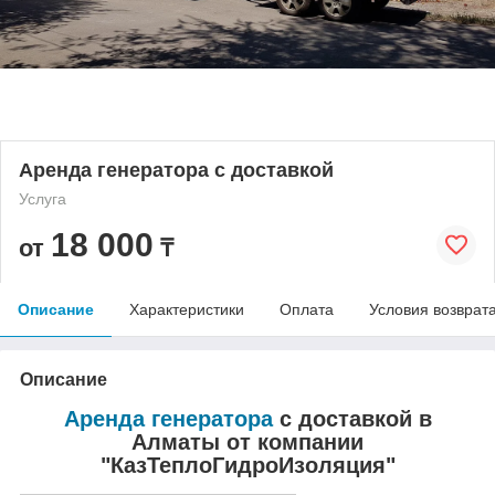
Аренда генератора с доставкой
Услуга
18 000
от
₸
Описание
Характеристики
Оплата
Условия возврат
Описание
Аренда генератора
с доставкой в
Алматы от компании
"КазТеплоГидроИзоляция"