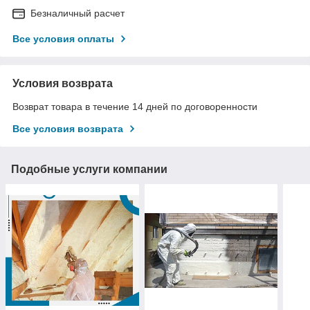
Безналичный расчет
Все условия оплаты
Условия возврата
Возврат товара в течение 14 дней по договоренности
Все условия возврата
Подобные услуги компании