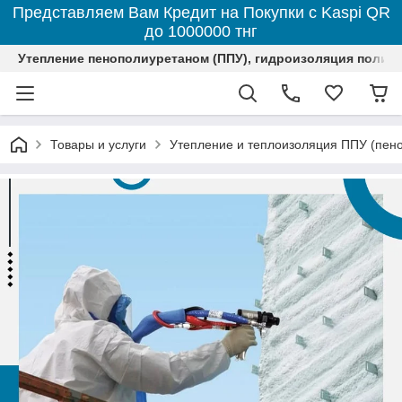
Представляем Вам Кредит на Покупки с Kaspi QR
до 1000000 тнг
Утепление пенополиуретаном (ППУ), гидроизоляция полим
Товары и услуги
Утепление и теплоизоляция ППУ (пен