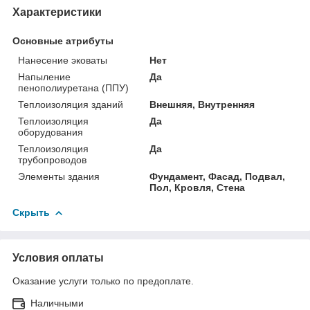
Характеристики
Основные атрибуты
Нанесение эковаты
Нет
Напыление
Да
пенополиуретана (ППУ)
Теплоизоляция зданий
Внешняя, Внутренняя
Теплоизоляция
Да
оборудования
Теплоизоляция
Да
трубопроводов
Элементы здания
Фундамент, Фасад, Подвал,
Пол, Кровля, Стена
Скрыть
Условия оплаты
Оказание услуги только по предоплате.
Наличными