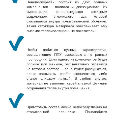
Пенополиуретан состоит из двух главных
компонентов – полиола и диизоцианата. Их
смешивание сопровождается активным
выделением углекислого газа, который
оказывается внутри полиуретановой оболочки.
Такая структура материала обеспечивает ему
высокие теплоизоляционные показатели.
Чтобы добиться нужных характеристик,
составляющие ППУ смешиваются в равных
пропорциях. Если одного из компонентов будет
больше или меньше, это негативно отразится
на готовом составе – пена будет разрушаться,
плохо застывать, слабо вспениваться, либо
станет слишком ломкой. В любом случае,
материал не выполнит своей главной функции
сохранения тепла внутри помещения.
Приготовить состав можно непосредственно на
строительной площадке. Понадобится