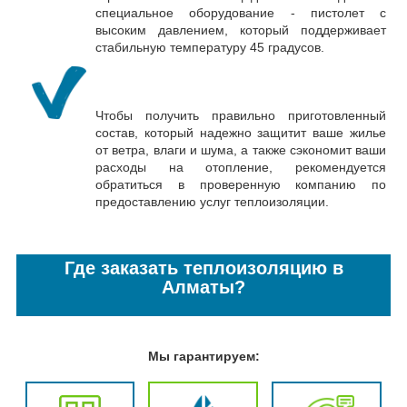
специальное оборудование - пистолет с
высоким давлением, который поддерживает
стабильную температуру 45 градусов.
Чтобы получить правильно приготовленный
состав, который надежно защитит ваше жилье
от ветра, влаги и шума, а также сэкономит ваши
расходы на отопление, рекомендуется
обратиться в проверенную компанию по
предоставлению услуг теплоизоляции.
Где заказать теплоизоляцию в
Алматы?
Мы гарантируем: