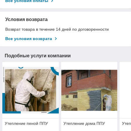
Все условия оплаты
Условия возврата
Возврат товара в течение 14 дней по договоренности
Все условия возврата
Подобные услуги компании
Утепление пеной ППУ
Утепление дома ППУ
Утеп