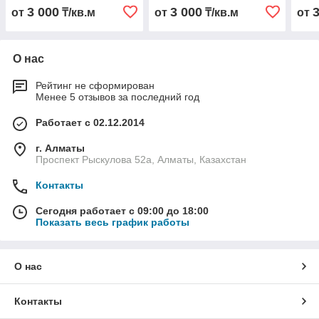
3 000
3 000
от
₸/кв.м
от
₸/кв.м
от
О нас
Рейтинг не сформирован
Менее 5 отзывов за последний год
Работает с 02.12.2014
г. Алматы
Проспект Рыскулова 52а, Алматы, Казахстан
Контакты
Сегодня работает с 09:00 до 18:00
Показать весь график работы
О нас
Контакты