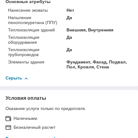
Основные атрибуты
Нанесение эковаты
Нет
Напыление
Да
пенополиуретана (ППУ)
Теплоизоляция зданий
Внешняя, Внутренняя
Теплоизоляция
Да
оборудования
Теплоизоляция
Да
трубопроводов
Элементы здания
Фундамент, Фасад, Подвал,
Пол, Кровля, Стена
Скрыть
Условия оплаты
Оказание услуги только по предоплате.
Наличными
Безналичный расчет