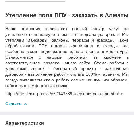
Утепление пола ППУ - заказать в Алматы
Наша компания производит полный спектр услуг по
утеплению пенополиуретаном – от подвала до кровли. Мы
утепляем мансарды, балконы, террасы и фасады. Также
обрабатываем ППУ ангары, хранилища и склады, где
особенно важно поддержание одного уровня температуры.
Ознакомиться с нашими работами вы сможете в
соответствующем разделе нашего сайта. Схема работы с
клиентами: звонок - бесплатный просчет - заключение
договора - выполнение работ - оплата 100% - гарантия. Мы
всегда выполняем свою работу самым наилучшим образом,
заботясь о комфорте заказчика!
https://uteplenie-ppu.kz/p67143589-uteplenie-pola-ppu.html">
Скрыть
Характеристики