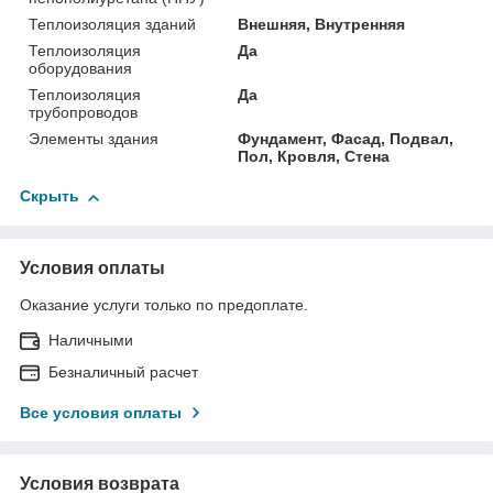
Теплоизоляция зданий
Внешняя, Внутренняя
Теплоизоляция
Да
оборудования
Теплоизоляция
Да
трубопроводов
Элементы здания
Фундамент, Фасад, Подвал,
Пол, Кровля, Стена
Скрыть
Условия оплаты
Оказание услуги только по предоплате.
Наличными
Безналичный расчет
Все условия оплаты
Условия возврата