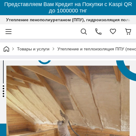
Представляем Вам Кредит на Покупки с Kaspi QR
до 1000000 тнг
Утепление пенополиуретаном (ППУ), гидроизоляция полим
Товары и услуги
Утепление и теплоизоляция ППУ (пен