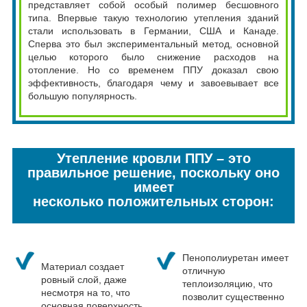
представляет собой особый полимер бесшовного
типа. Впервые такую технологию утепления зданий
стали использовать в Германии, США и Канаде.
Сперва это был экспериментальный метод, основной
целью которого было снижение расходов на
отопление. Но со временем ППУ доказал свою
эффективность, благодаря чему и завоевывает все
большую популярность.
Утепление кровли ППУ – это
правильное решение, поскольку оно
имеет
несколько положительных сторон:
Пенополиуретан имеет
Материал создает
отличную
ровный слой, даже
теплоизоляцию, что
несмотря на то, что
позволит существенно
основная поверхность