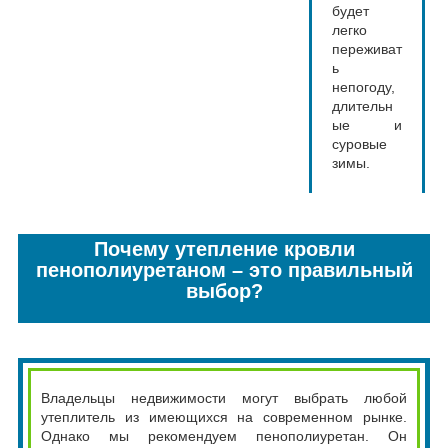
будет
легко
переживат
ь
непогоду,
длительн
ые и
суровые
зимы.
Почему утепление кровли
пенополиуретаном – это правильный
выбор?
Владельцы недвижимости могут выбрать любой
утеплитель из имеющихся на современном рынке.
Однако мы рекомендуем пенополиуретан. Он