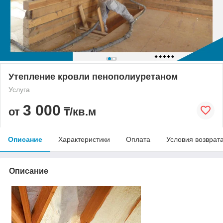
Утепление кровли пенополиуретаном
Услуга
3 000
от
₸/кв.м
Описание
Характеристики
Оплата
Условия возврат
Описание