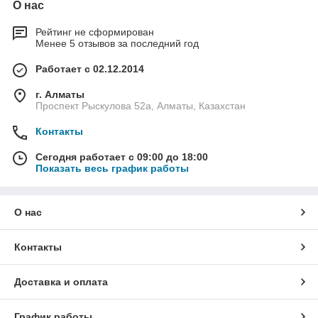
О нас
Рейтинг не сформирован
Менее 5 отзывов за последний год
Работает с 02.12.2014
г. Алматы
Проспект Рыскулова 52а, Алматы, Казахстан
Контакты
Сегодня работает с 09:00 до 18:00
Показать весь график работы
О нас
Контакты
Доставка и оплата
График работы