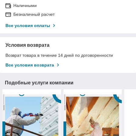
Наличными
Безналичный расчет
Все условия оплаты
Условия возврата
Возврат товара в течение 14 дней по договоренности
Все условия возврата
Подобные услуги компании