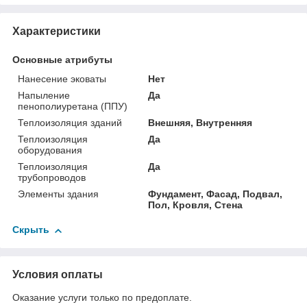
Характеристики
Основные атрибуты
Нанесение эковаты
Нет
Напыление
Да
пенополиуретана (ППУ)
Теплоизоляция зданий
Внешняя, Внутренняя
Теплоизоляция
Да
оборудования
Теплоизоляция
Да
трубопроводов
Элементы здания
Фундамент, Фасад, Подвал,
Пол, Кровля, Стена
Скрыть
Условия оплаты
Оказание услуги только по предоплате.