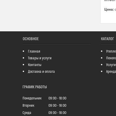
Цена:
о
ОСНОВНОЕ
КАТАЛОГ
Главная
Утепле
Товары и услуги
Пеноп
Контакты
Услуги
Доставка и оплата
Аренда
ГРАФИК РАБОТЫ
Понедельник
09:00
18:00
Вторник
09:00
18:00
Среда
09:00
18:00