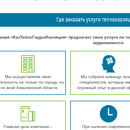
Где заказать услуги теплоизоля
ания «КазТеплоГидроИзоляция» предлагает свои услуги по г
недвижимости.
Мы осуществляем свою
Мы собрали команду луч
ельность не только по городу, но
специалистов, которые и
 по всей Алматинской области.
огромный опыт в данной с
Главная цель компании –
При наличии современн