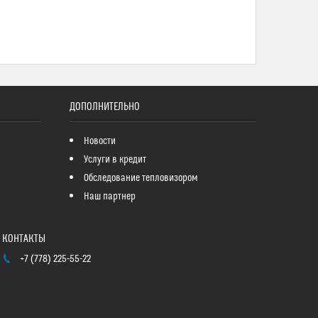
ДОПОЛНИТЕЛЬНО
Новости
Услуги в кредит
Обследование тепловизором
Наш партнер
+7 (778) 225-55-22