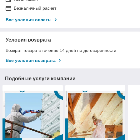
Безналичный расчет
Все условия оплаты
Условия возврата
Возврат товара в течение 14 дней по договоренности
Все условия возврата
Подобные услуги компании