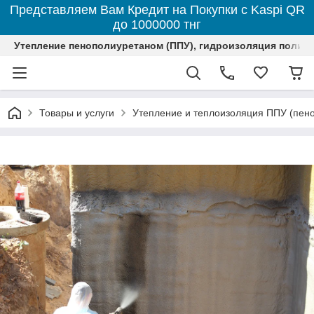
Представляем Вам Кредит на Покупки с Kaspi QR
до 1000000 тнг
Утепление пенополиуретаном (ППУ), гидроизоляция полим
Товары и услуги
Утепление и теплоизоляция ППУ (пен