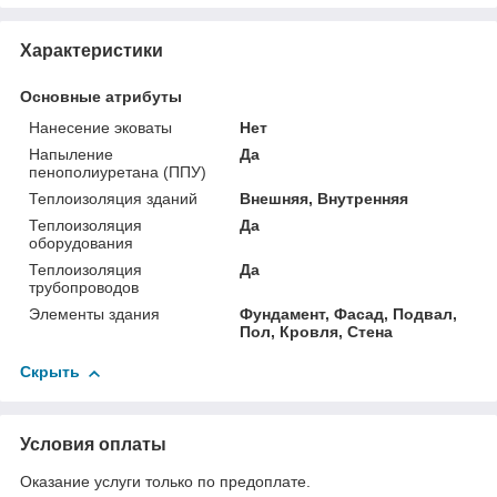
Характеристики
Основные атрибуты
Нанесение эковаты
Нет
Напыление
Да
пенополиуретана (ППУ)
Теплоизоляция зданий
Внешняя, Внутренняя
Теплоизоляция
Да
оборудования
Теплоизоляция
Да
трубопроводов
Элементы здания
Фундамент, Фасад, Подвал,
Пол, Кровля, Стена
Скрыть
Условия оплаты
Оказание услуги только по предоплате.