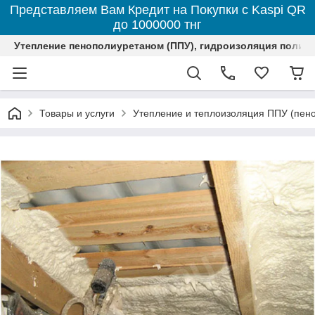
Представляем Вам Кредит на Покупки с Kaspi QR
до 1000000 тнг
Утепление пенополиуретаном (ППУ), гидроизоляция полим
Товары и услуги
Утепление и теплоизоляция ППУ (пен