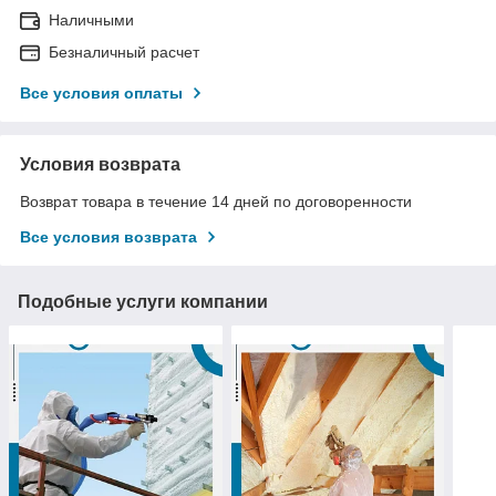
Наличными
Безналичный расчет
Все условия оплаты
Условия возврата
Возврат товара в течение 14 дней по договоренности
Все условия возврата
Подобные услуги компании