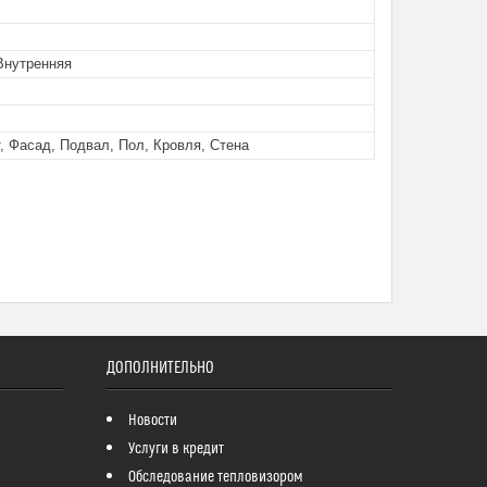
Внутренняя
, Фасад, Подвал, Пол, Кровля, Стена
ДОПОЛНИТЕЛЬНО
Новости
Услуги в кредит
Обследование тепловизором