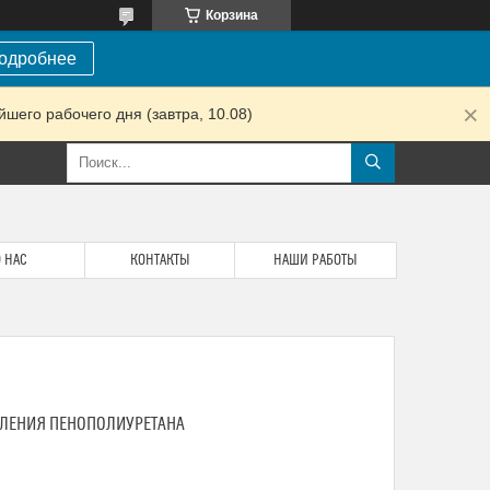
Корзина
одробнее
шего рабочего дня (завтра, 10.08)
 НАС
КОНТАКТЫ
НАШИ РАБОТЫ
ЛЕНИЯ ПЕНОПОЛИУРЕТАНА