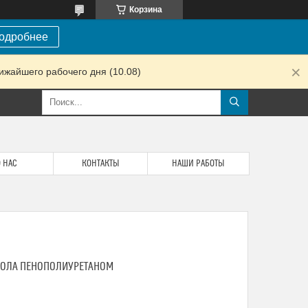
Корзина
одробнее
ижайшего рабочего дня (10.08)
 НАС
КОНТАКТЫ
НАШИ РАБОТЫ
ПОЛА ПЕНОПОЛИУРЕТАНОМ