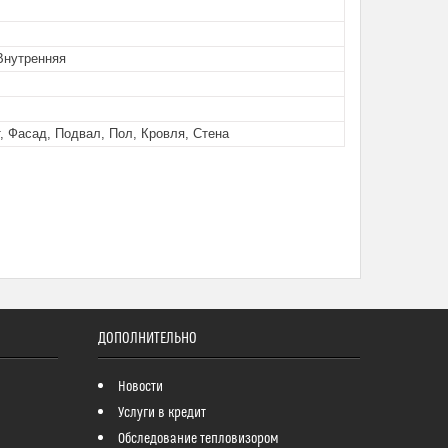
Внутренняя
, Фасад, Подвал, Пол, Кровля, Стена
ДОПОЛНИТЕЛЬНО
Новости
Услуги в кредит
Обследование тепловизором