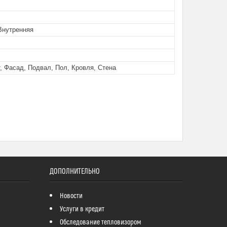
Внутренняя
, Фасад, Подвал, Пол, Кровля, Стена
ДОПОЛНИТЕЛЬНО
Новости
Услуги в кредит
Обследование тепловизором