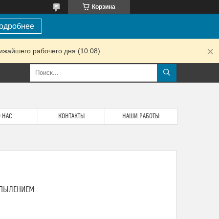
Корзина
одробнее
ижайшего рабочего дня (10.08)
 НАС
КОНТАКТЫ
НАШИ РАБОТЫ
АПЫЛЕНИЕМ