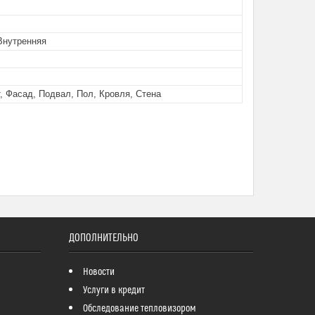
Внутренняя
, Фасад, Подвал, Пол, Кровля, Стена
ДОПОЛНИТЕЛЬНО
Новости
Услуги в кредит
Обследование тепловизором