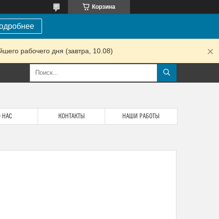
Корзина
одробнее
шего рабочего дня (завтра, 10.08)
 НАС
КОНТАКТЫ
НАШИ РАБОТЫ