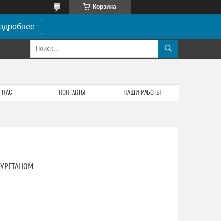
Корзина
одробнее
 НАС
КОНТАКТЫ
НАШИ РАБОТЫ
ИУРЕТАНОМ