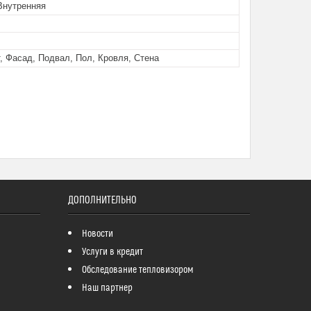
Внутренняя
, Фасад, Подвал, Пол, Кровля, Стена
ДОПОЛНИТЕЛЬНО
Новости
Услуги в кредит
Обследование тепловизором
Наш партнер