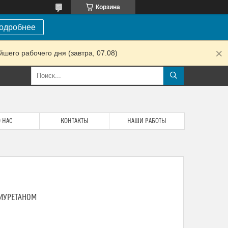
Корзина
одробнее
шего рабочего дня (завтра, 07.08)
 НАС
КОНТАКТЫ
НАШИ РАБОТЫ
ИУРЕТАНОМ