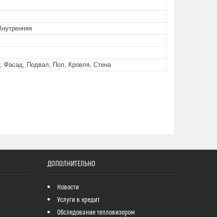
Внутренняя
, Фасад, Подвал, Пол, Кровля, Стена
ДОПОЛНИТЕЛЬНО
Новости
Услуги в кредит
Обследование тепловизором