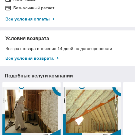
Безналичный расчет
Все условия оплаты
Условия возврата
Возврат товара в течение 14 дней по договоренности
Все условия возврата
Подобные услуги компании