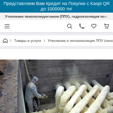
Представляем Вам Кредит на Покупки с Kaspi QR
до 1000000 тнг
Утепление пенополиуретаном (ППУ), гидроизоляция полим
Товары и услуги
Утепление и теплоизоляция ППУ (пен